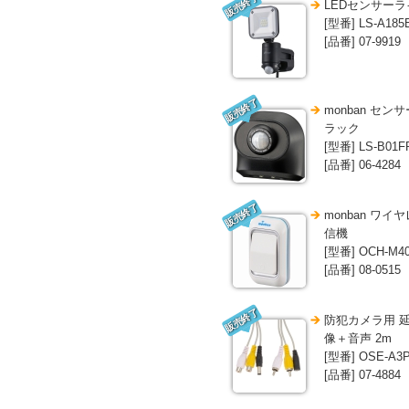
販売終了
LEDセンサーラ
[型番] LS-A185
[品番] 07-9919
販売終了
monban セン
ラック
[型番] LS-B01F
[品番] 06-4284
販売終了
monban ワ
信機
[型番] OCH-M4
[品番] 08-0515
販売終了
防犯カメラ用 
像＋音声 2m
[型番] OSE-A3
[品番] 07-4884