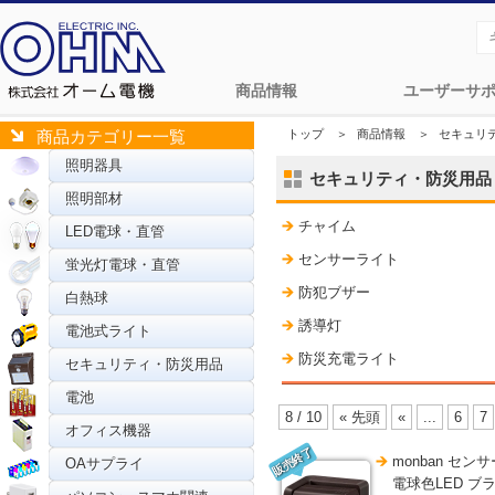
商品情報
ユーザーサ
トップ
＞
商品情報
＞
セキュリ
商品カテゴリー一覧
照明器具
セキュリティ・防災用品
照明部材
チャイム
LED電球・直管
センサーライト
蛍光灯電球・直管
防犯ブザー
白熱球
誘導灯
電池式ライト
防災充電ライト
セキュリティ・防災用品
電池
8 / 10
« 先頭
«
...
6
7
オフィス機器
販売終了
monban セ
OAサプライ
電球色LED ブ