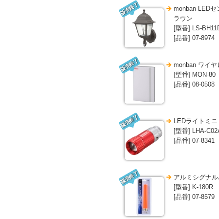
販売終了
monban LE
ラウン
[型番] LS-BH11
[品番] 07-8974
販売終了
monban ワ
[型番] MON-80
[品番] 08-0508
販売終了
LEDライトミニ
[型番] LHA-C02
[品番] 07-8341
販売終了
アルミシグナル
[型番] K-180R
[品番] 07-8579