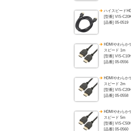
ハイスピードHD
[型番] VIS-C20
[品番] 05-0519
HDMIやわらか
スピード 1m
[型番] VIS-C10
[品番] 05-0556
HDMIやわらか
スピード 2m
[型番] VIS-C20
[品番] 05-0558
HDMIやわらか
スピード 5m
[型番] VIS-C50
[品番] 05-0560