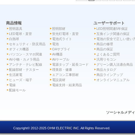
商品情報
ユーザーサポート
照明器具
照明部材
LED照明関連5年保証
LED電球・直管
蛍光灯電球・直管
互換インク関連の保証
白熱球
電池式ライト
電池の安全で正しい使い
セキュリティ・防災用品
電池
商品の修理
オフィス機器
OAサプライ
商品の保証
パソコン・スマホ関連
AV機器
よくあるご質問
AV小物・カメラ用品
AVケーブル
汎用リモコン
アンテナ・テレビ配線
電源タップ・延長コード
グリーン購入法適合商品
配線部材・テスター
理美容・健康
商品カタログ
生活家電
エアコン工事部材
商品ラインアップ
ヒューズ・端子
電設資材
オンラインマニュアル
電線
電線支持・結束用品
配線モール
ソーシャルメデ
Copyright© 2012-2025 OHM ELECTRIC INC. All Rights Reserved.