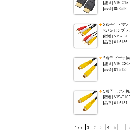
[型番] VIS-C15
[品番] 05-0580
S端子付 ビデ
×2+S-ピンプラグ
[型番] VIS-C20
[品番] 01-5136
S端子 ビデオ接
[型番] VIS-C30
[品番] 01-5133
S端子 ビデオ接
[型番] VIS-C10
[品番] 01-5131
1 / 7
1
2
3
4
5
...