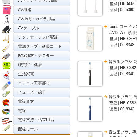
パソコン・スマホ関連
[型番] HB-5090
AV機器
[品番] 08-5090
AV小物・カメラ用品
Iberis コー
AVケーブル
CA13-W）専
アンテナ・テレビ配線
[型番] HB-CAH
[品番] 00-8348
電源タップ・延長コード
配線部材・テスター
音波歯ブラシ 
理美容・健康
[型番] HB-C582
生活家電
[品番] 00-8340
エアコン工事部材
販路限定
ヒューズ・端子
音波歯ブラシ 
電設資材
[型番] HB-C582
[品番] 00-8342
電線
電線支持・結束用品
販路限定
配線モール
音波歯ブラシ専用