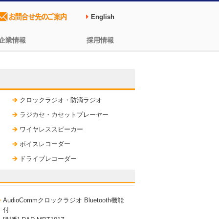
English
企業情報
採用情報
クロックラジオ・防滴ラジオ
ラジカセ・カセットプレーヤー
ワイヤレススピーカー
ボイスレコーダー
ドライブレコーダー
AudioCommクロックラジオ Bluetooth機能
付