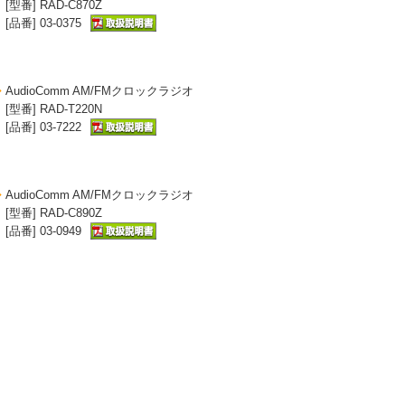
[型番] RAD-C870Z
[品番] 03-0375
AudioComm AM/FMクロックラジオ
[型番] RAD-T220N
[品番] 03-7222
AudioComm AM/FMクロックラジオ
[型番] RAD-C890Z
[品番] 03-0949