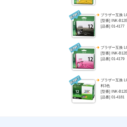
販売終了
ブラザー互換 L
[型番] INK-B12
[品番] 01-4177
販売終了
ブラザー互換 L
[型番] INK-B12
[品番] 01-4179
販売終了
ブラザー互換 L
料3色
[型番] INK-B12
[品番] 01-4181