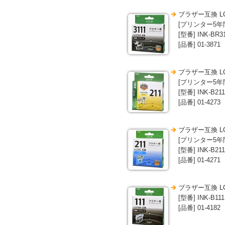
ブラザー互換 LC
[プリンター5年
[型番] INK-BR3
[品番] 01-3871
ブラザー互換 L
[プリンター5年
[型番] INK-B21
[品番] 01-4273
ブラザー互換 LC
[プリンター5年
[型番] INK-B21
[品番] 01-4271
ブラザー互換 LC
[型番] INK-B11
[品番] 01-4182