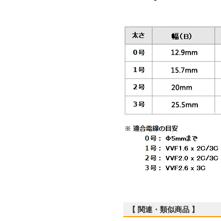
【 関連・類似商品 】