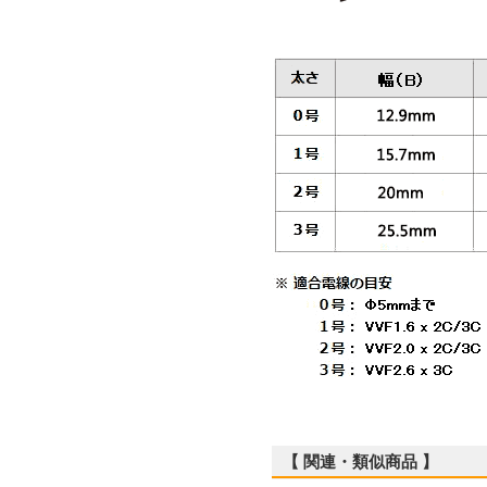
【 関連・類似商品 】