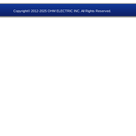
Copyright© 2012-2025 OHM ELECTRIC INC. All Rights Reserved.