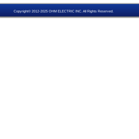
Copyright© 2012-2025 OHM ELECTRIC INC. All Rights Reserved.