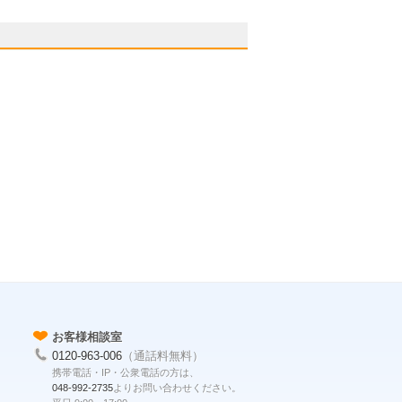
お客様相談室
0120-963-006
（通話料無料）
携帯電話・IP・公衆電話の方は、
048-992-2735
よりお問い合わせください。