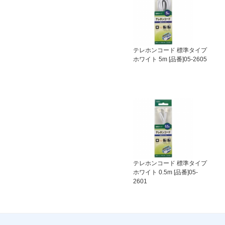
テレホンコード 標準タイプ
ホワイト 5m [品番]05-2605
テレホンコード 標準タイプ
ホワイト 0.5m [品番]05-
2601