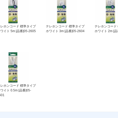
テレホンコード 標準タイプ
テレホンコード 標準タイプ
テレホンコード
ワイト 5m [品番]05-2605
ホワイト 3m [品番]05-2604
ホワイト 2m [品番
テレホンコード 標準タイプ
ワイト 0.5m [品番]05-
601