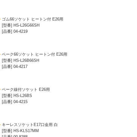
ゴム66ソケット ヒートン付 E26用
[型番] HS-L26G66SH
[品番] 04-4219
ベーク66ソケット ヒートン付 E26用
[型番] HS-L26B66SH
[品番] 04-4217
ベーク線付ソケット E26用
[型番] HS-L26BS
[品番] 04-4215
キーレスソケットE17口金用 白
[型番] HS-KLS17MM
[品番] 00-8288