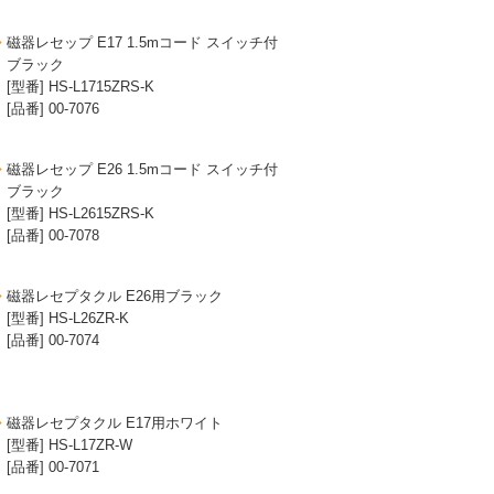
磁器レセップ E17 1.5mコード スイッチ付
ブラック
[型番] HS-L1715ZRS-K
[品番] 00-7076
磁器レセップ E26 1.5mコード スイッチ付
ブラック
[型番] HS-L2615ZRS-K
[品番] 00-7078
磁器レセプタクル E26用ブラック
[型番] HS-L26ZR-K
[品番] 00-7074
磁器レセプタクル E17用ホワイト
[型番] HS-L17ZR-W
[品番] 00-7071