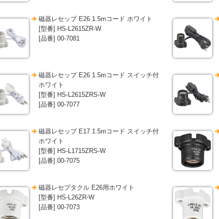
磁器レセップ E26 1.5mコード ホワイト
[型番] HS-L2615ZR-W
[品番] 00-7081
磁器レセップ E26 1.5mコード スイッチ付
ホワイト
[型番] HS-L2615ZRS-W
[品番] 00-7077
磁器レセップ E17 1.5mコード スイッチ付
ホワイト
[型番] HS-L1715ZRS-W
[品番] 00-7075
磁器レセプタクル E26用ホワイト
[型番] HS-L26ZR-W
[品番] 00-7073