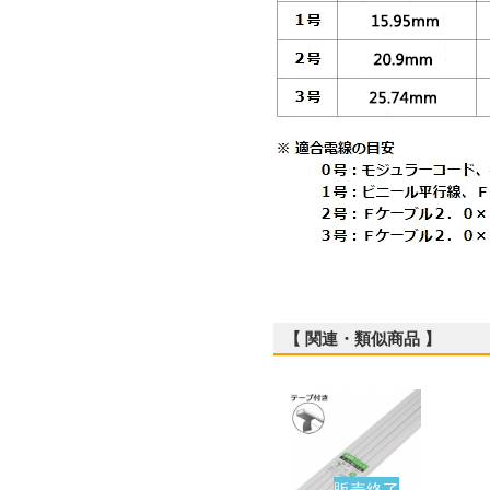
【 関連・類似商品 】
販売終了