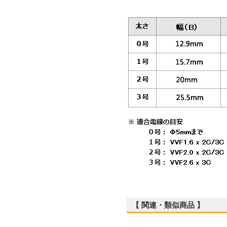
【 関連・類似商品 】