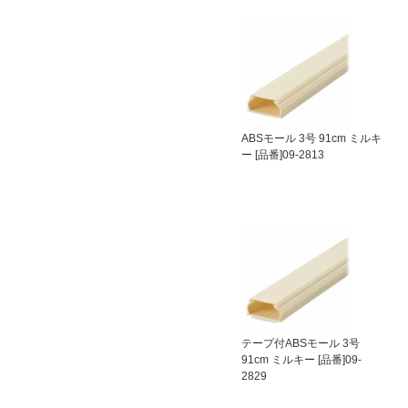
ABSモール 3号 91cm ミルキ
ー [品番]09-2813
テープ付ABSモール 3号
91cm ミルキー [品番]09-
2829