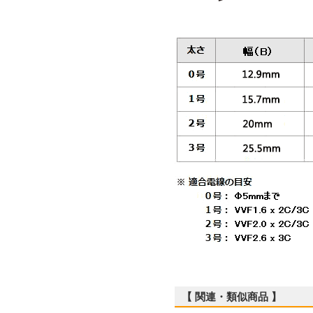
【 関連・類似商品 】