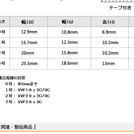
 関連・類似商品 】