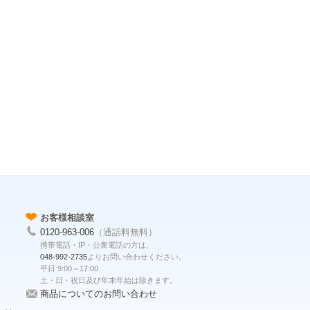
お客様相談室
0120-963-006
（通話料無料）
携帯電話・IP・公衆電話の方は、
048-992-2735
よりお問い合わせください。
平日 9:00～17:00
土・日・祝日及び年末年始は除きます。
商品についてのお問い合わせ