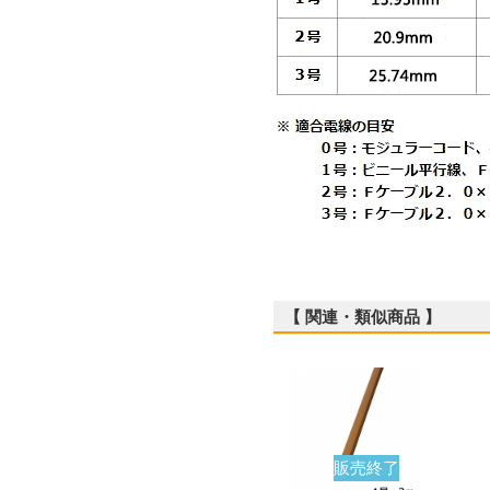
【 関連・類似商品 】
販売終了