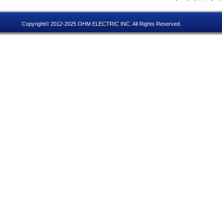
Copyright© 2012-2025 OHM ELECTRIC INC. All Rights Reserved.