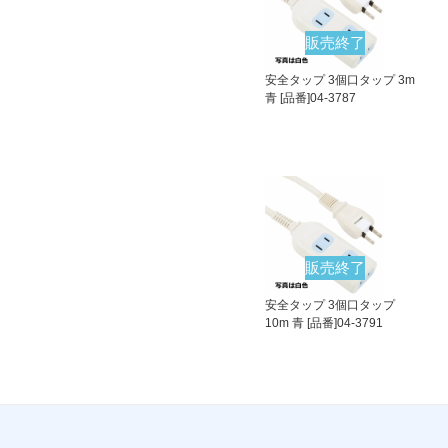
販売終了
安全タップ 3個口タップ 3m
青 [品番]04-3787
販売終了
安全タップ 3個口タップ
10m 青 [品番]04-3791