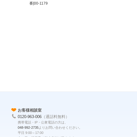
番]00-1179
お客様相談室
0120-963-006
（通話料無料）
携帯電話・IP・公衆電話の方は、
048-992-2735
よりお問い合わせください。
平日 9:00～17:00