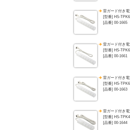
雷ガード付き電源
[型番] HS-TPK
[品番] 00-1665
雷ガード付き電源
[型番] HS-TPK
[品番] 00-1661
雷ガード付き電源
[型番] HS-TPK
[品番] 00-1663
雷ガード付き電源
[型番] HS-TPK
[品番] 00-1644