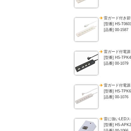
雷ガード付き節電
[型番] HS-T060
[品番] 00-1587
雷ガード付電源タッ
[型番] HS-TPK4
[品番] 00-1079
雷ガード付電源タ
[型番] HS-TPK6
[品番] 00-1076
雷に強いLEDス
[型番] HS-APK
[品番] 00-1066