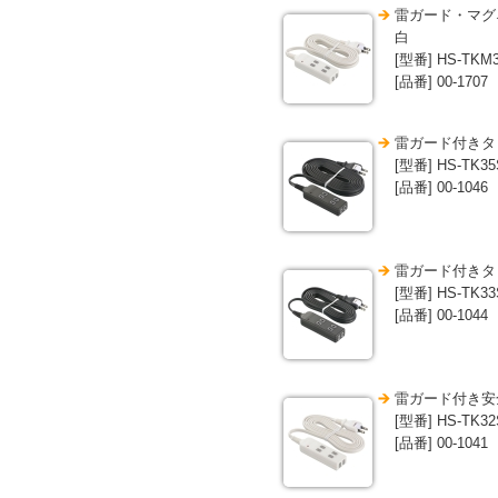
雷ガード・マグネ
白
[型番] HS-TKM
[品番] 00-1707
雷ガード付きタッ
[型番] HS-TK35
[品番] 00-1046
雷ガード付きタッ
[型番] HS-TK33
[品番] 00-1044
雷ガード付き安全
[型番] HS-TK3
[品番] 00-1041