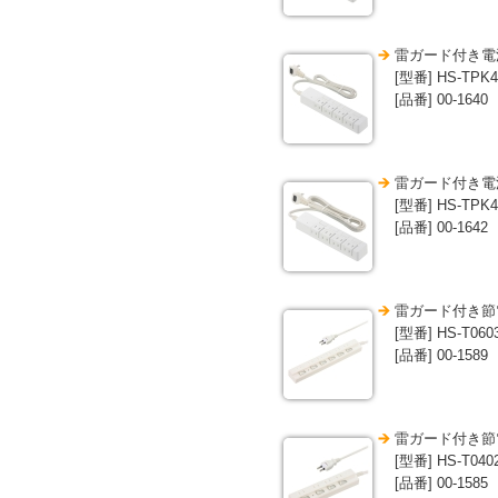
雷ガード付き電源
[型番] HS-TPK
[品番] 00-1640
雷ガード付き電源
[型番] HS-TPK
[品番] 00-1642
雷ガード付き節電
[型番] HS-T060
[品番] 00-1589
雷ガード付き節電
[型番] HS-T040
[品番] 00-1585