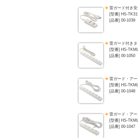
雷ガード付き安全
[型番] HS-TK3
[品番] 00-1039
雷ガード付きタッ
[型番] HS-TKML
[品番] 00-1050
雷ガード・アース
[型番] HS-TKML
[品番] 00-1048
雷ガード・アース
[型番] HS-TKML
[品番] 00-1047