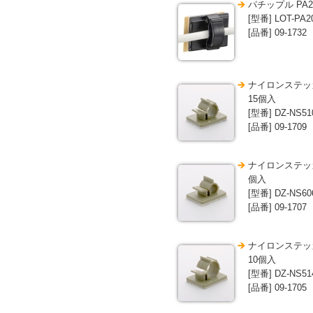
パチップル PA2
[型番] LOT-PA2
[品番] 09-1732
ナイロンステッカー
15個入
[型番] DZ-NS51
[品番] 09-1709
ナイロンステッカー
個入
[型番] DZ-NS60
[品番] 09-1707
ナイロンステッカー
10個入
[型番] DZ-NS51
[品番] 09-1705