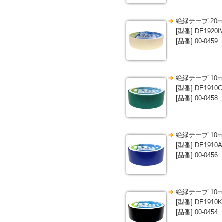
絶縁テープ 20
[型番] DE1920I
[品番] 00-0459
絶縁テープ 10m
[型番] DE1910
[品番] 00-0458
絶縁テープ 10m
[型番] DE1910A
[品番] 00-0456
絶縁テープ 10m
[型番] DE1910K
[品番] 00-0454