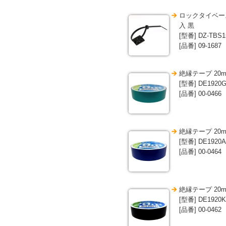
ロックタイベース
入 黒
[型番] DZ-TBS1
[品番] 09-1687
絶縁テープ 20m
[型番] DE1920
[品番] 00-0466
絶縁テープ 20m
[型番] DE1920A
[品番] 00-0464
絶縁テープ 20m
[型番] DE1920K
[品番] 00-0462