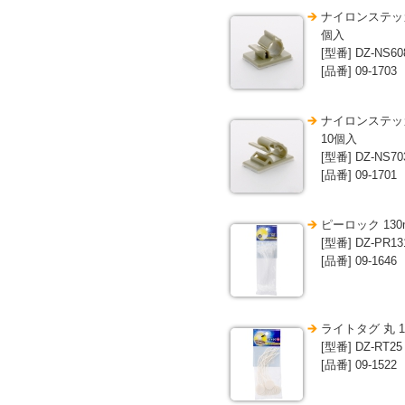
ナイロンステッカー
個入
[型番] DZ-NS60
[品番] 09-1703
ナイロンステッカー
10個入
[型番] DZ-NS70
[品番] 09-1701
ピーロック 130
[型番] DZ-PR13
[品番] 09-1646
ライトタグ 丸 1
[型番] DZ-RT25
[品番] 09-1522