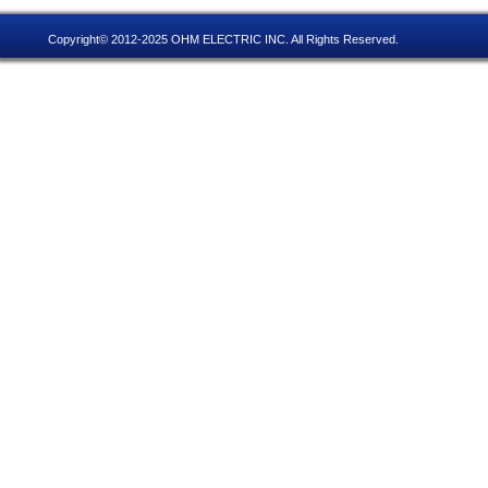
Copyright© 2012-2025 OHM ELECTRIC INC. All Rights Reserved.