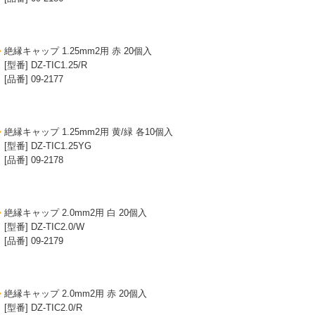
絶縁キャップ 1.25mm2用 赤 20個入
[型番] DZ-TIC1.25/R
[品番] 09-2177
絶縁キャップ 1.25mm2用 黄/緑 各10個入
[型番] DZ-TIC1.25YG
[品番] 09-2178
絶縁キャップ 2.0mm2用 白 20個入
[型番] DZ-TIC2.0/W
[品番] 09-2179
絶縁キャップ 2.0mm2用 赤 20個入
[型番] DZ-TIC2.0/R