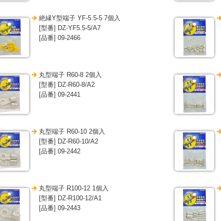
絶縁Y型端子 YF-5.5-5 7個入
[型番] DZ-YF5.5-5/A7
[品番] 09-2466
丸型端子 R60-8 2個入
[型番] DZ-R60-8/A2
[品番] 09-2441
丸型端子 R60-10 2個入
[型番] DZ-R60-10/A2
[品番] 09-2442
丸型端子 R100-12 1個入
[型番] DZ-R100-12/A1
[品番] 09-2443