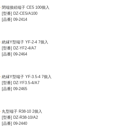
閉端接続端子 CE5 100個入
[型番] DZ-CE5/A100
[品番] 09-2414
絶縁Y型端子 YF-2-4 7個入
[型番] DZ-YF2-4/A7
[品番] 09-2464
絶縁Y型端子 YF-3.5-4 7個入
[型番] DZ-YF3.5-4/A7
[品番] 09-2465
丸型端子 R38-10 2個入
[型番] DZ-R38-10/A2
[品番] 09-2440