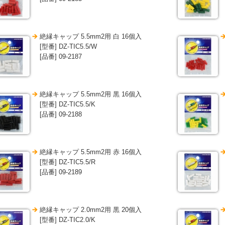
絶縁キャップ 5.5mm2用 白 16個入
[型番] DZ-TIC5.5/W
[品番] 09-2187
絶縁キャップ 5.5mm2用 黒 16個入
[型番] DZ-TIC5.5/K
[品番] 09-2188
絶縁キャップ 5.5mm2用 赤 16個入
[型番] DZ-TIC5.5/R
[品番] 09-2189
絶縁キャップ 2.0mm2用 黒 20個入
[型番] DZ-TIC2.0/K