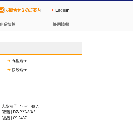
English
企業情報
採用情報
丸型端子
接続端子
丸型端子 R22-8 3個入
[型番] DZ-R22-8/A3
[品番] 09-2437