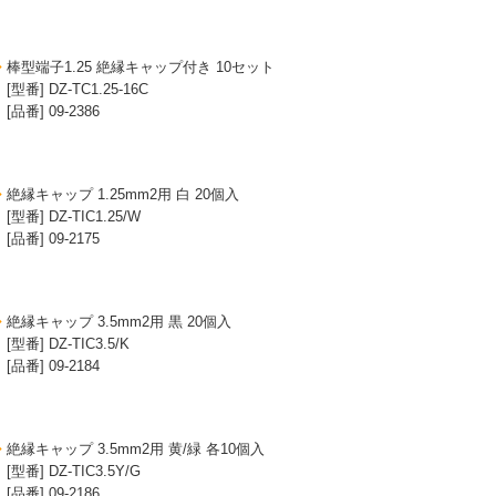
棒型端子1.25 絶縁キャップ付き 10セット
[型番] DZ-TC1.25-16C
[品番] 09-2386
絶縁キャップ 1.25mm2用 白 20個入
[型番] DZ-TIC1.25/W
[品番] 09-2175
絶縁キャップ 3.5mm2用 黒 20個入
[型番] DZ-TIC3.5/K
[品番] 09-2184
絶縁キャップ 3.5mm2用 黄/緑 各10個入
[型番] DZ-TIC3.5Y/G
[品番] 09-2186