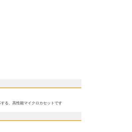
応する、高性能マイクロカセットです