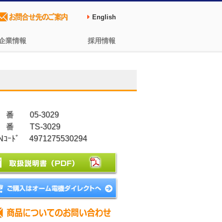
English
企業情報
採用情報
 番 05-3029
 番 TS-3029
Nｺｰﾄﾞ 4971275530294