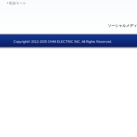
配線モール
ソーシャルメデ
Copyright© 2012-2025 OHM ELECTRIC INC. All Rights Reserved.