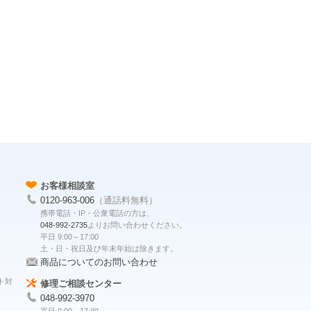
お客様相談室
0120-963-006
（通話料無料）
携帯電話・IP・公衆電話の方は、
048-992-2735
よりお問い合わせください。
平日 9:00～17:00
土・日・祝日及び年末年始は除きます。
商品についてのお問い合わせ
ト対
修理ご相談センター
048-992-3970