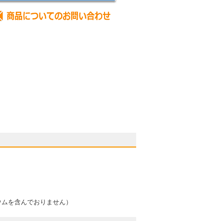
ウムを含んでおりません）