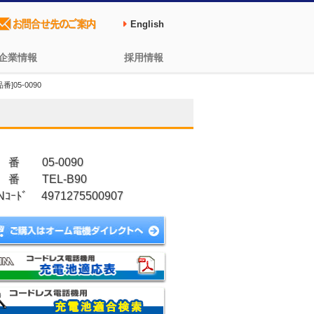
English
企業情報
採用情報
]05-0090
 番 05-0090
 番 TEL-B90
Nｺｰﾄﾞ 4971275500907