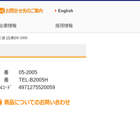
English
企業情報
採用情報
[品番]05-2005
 番 05-2005
 番 TEL-B2005H
Nｺｰﾄﾞ 4971275520059