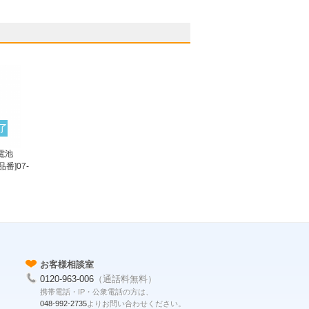
了
電池
品番]07-
お客様相談室
0120-963-006
（通話料無料）
携帯電話・IP・公衆電話の方は、
048-992-2735
よりお問い合わせください。