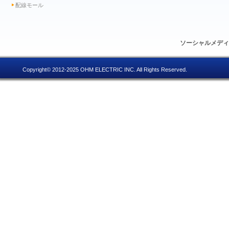
配線モール
ソーシャルメデ
Copyright© 2012-2025 OHM ELECTRIC INC. All Rights Reserved.