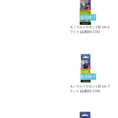
販売終了
モノラルイヤホン L型 1m ホ
ワイト [品番]03-1701
販売終了
モノラルイヤホン L型 1m ブ
ラック [品番]03-1706