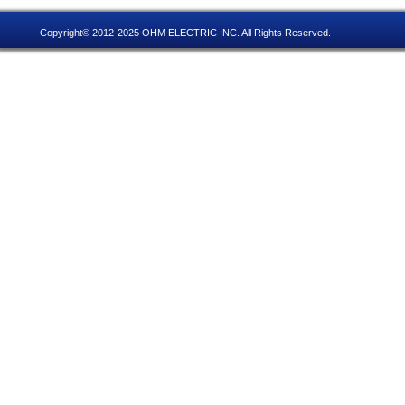
Copyright© 2012-2025 OHM ELECTRIC INC. All Rights Reserved.