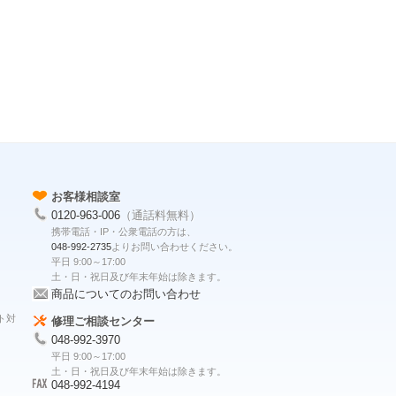
お客様相談室
0120-963-006
（通話料無料）
携帯電話・IP・公衆電話の方は、
048-992-2735
よりお問い合わせください。
平日 9:00～17:00
土・日・祝日及び年末年始は除きます。
商品についてのお問い合わせ
ト対
修理ご相談センター
048-992-3970
平日 9:00～17:00
土・日・祝日及び年末年始は除きます。
048-992-4194