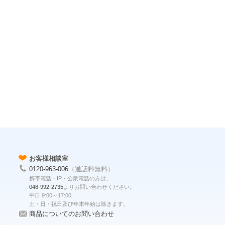
お客様相談室
0120-963-006
（通話料無料）
携帯電話・IP・公衆電話の方は、
048-992-2735
よりお問い合わせください。
平日 9:00～17:00
土・日・祝日及び年末年始は除きます。
商品についてのお問い合わせ