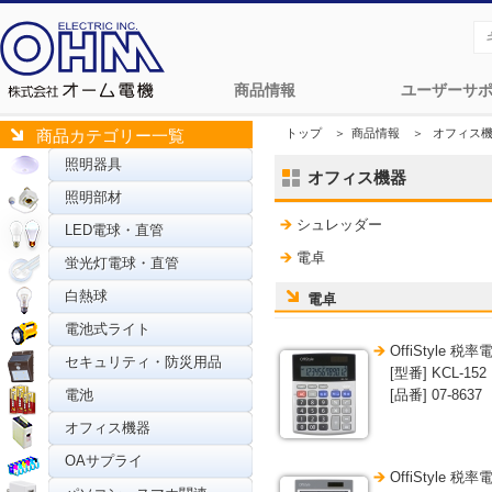
商品情報
ユーザーサ
トップ
＞
商品情報
＞
オフィス
商品カテゴリー一覧
照明器具
オフィス機器
照明部材
シュレッダー
LED電球・直管
電卓
蛍光灯電球・直管
白熱球
電卓
電池式ライト
OffiStyle 税
セキュリティ・防災用品
[型番] KCL-152
電池
[品番] 07-8637
オフィス機器
OAサプライ
OffiStyle 税