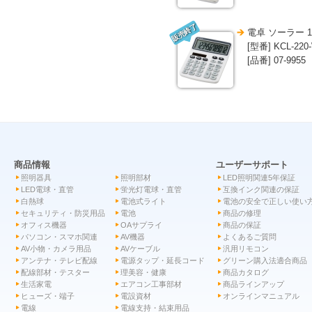
販売終了
電卓 ソーラー 
[型番] KCL-220
[品番] 07-9955
商品情報
ユーザーサポート
照明器具
照明部材
LED照明関連5年保証
LED電球・直管
蛍光灯電球・直管
互換インク関連の保証
白熱球
電池式ライト
電池の安全で正しい使い
セキュリティ・防災用品
電池
商品の修理
オフィス機器
OAサプライ
商品の保証
パソコン・スマホ関連
AV機器
よくあるご質問
AV小物・カメラ用品
AVケーブル
汎用リモコン
アンテナ・テレビ配線
電源タップ・延長コード
グリーン購入法適合商品
配線部材・テスター
理美容・健康
商品カタログ
生活家電
エアコン工事部材
商品ラインアップ
ヒューズ・端子
電設資材
オンラインマニュアル
電線
電線支持・結束用品