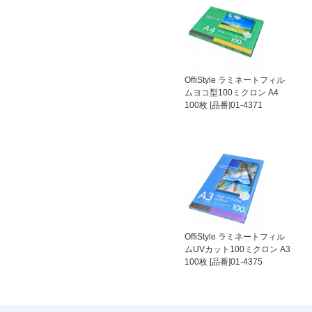
OffiStyle ラミネートフィル
ムヨコ型100ミクロン A4
100枚 [品番]01-4371
OffiStyle ラミネートフィル
ムUVカット100ミクロン A3
100枚 [品番]01-4375