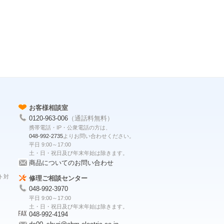
お客様相談室
0120-963-006
（通話料無料）
携帯電話・IP・公衆電話の方は、
048-992-2735
よりお問い合わせください。
平日 9:00～17:00
土・日・祝日及び年末年始は除きます。
商品についてのお問い合わせ
ト対
修理ご相談センター
048-992-3970
平日 9:00～17:00
土・日・祝日及び年末年始は除きます。
048-992-4194