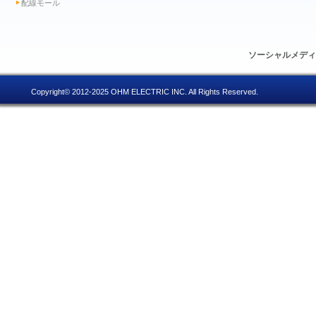
配線モール
ソーシャルメデ
Copyright© 2012-2025 OHM ELECTRIC INC. All Rights Reserved.