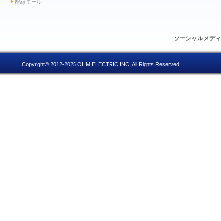
配線モール
ソーシャルメデ
Copyright© 2012-2025 OHM ELECTRIC INC. All Rights Reserved.