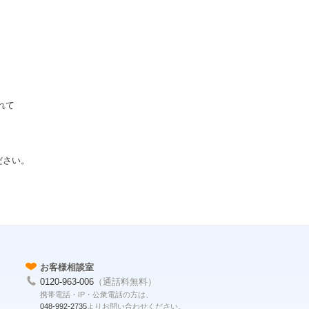
れて
ださい。
お客様相談室
0120-963-006
（通話料無料）
携帯電話・IP・公衆電話の方は、
048-992-2735
よりお問い合わせください。