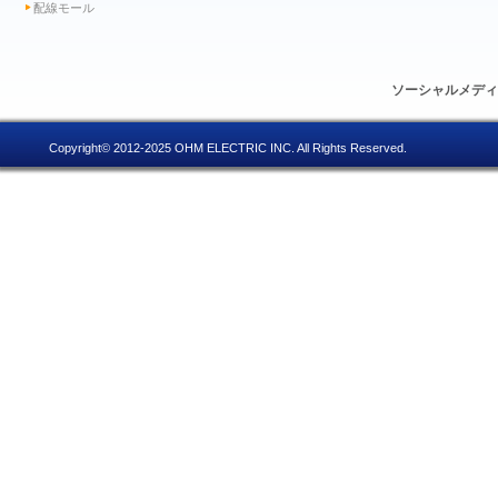
配線モール
ソーシャルメデ
Copyright© 2012-2025 OHM ELECTRIC INC. All Rights Reserved.