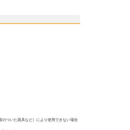
器のついた器具など）により使用できない場合