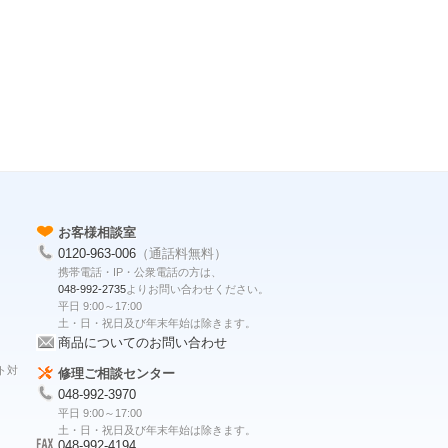
お客様相談室
0120-963-006
（通話料無料）
携帯電話・IP・公衆電話の方は、
048-992-2735
よりお問い合わせください。
平日 9:00～17:00
土・日・祝日及び年末年始は除きます。
商品についてのお問い合わせ
ト対
修理ご相談センター
048-992-3970
平日 9:00～17:00
土・日・祝日及び年末年始は除きます。
048-992-4194