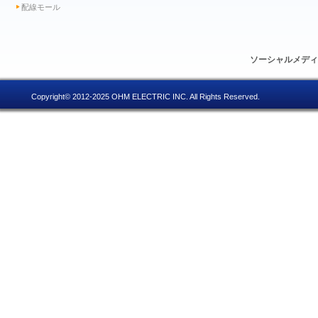
配線モール
ソーシャルメデ
Copyright© 2012-2025 OHM ELECTRIC INC. All Rights Reserved.