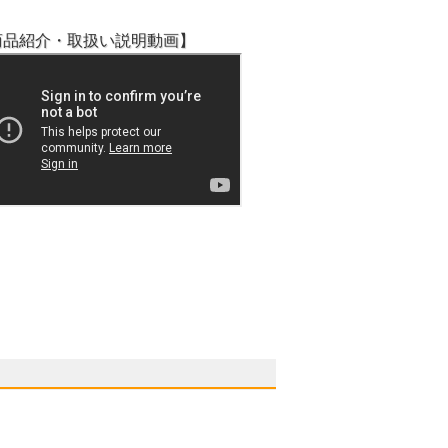
商品紹介・取扱い説明動画】