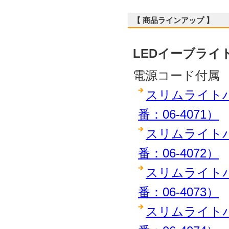
【 商品ラインアップ 】