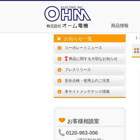
商品情報
ト
お知らせ一覧
コーポレートニュース
商品に関する大切なお知らせ
プレスリリース
安全点検・使用上のご注意
本サイトメンテナンス情報
お客様相談室
0120-963-006